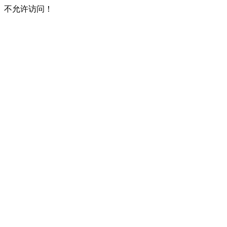
不允许访问！